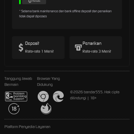
* Selama bank maintenance dan bank offline deposit dan penarikan
tidak dapat diproses
Deposit
Penarikan
Rata-rata 1 Menit
Rata-rata 3 Menit
Tanggung Jawab
Browser Yang
Bermain
Didukung
©2026 bandar555. Hak cipta
dilindungi | 18+
Platform Penyedia Layanan