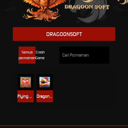
DRAGOONSOFT
Semua
Crash
permainan
Game
Flying Phoenix
Dragon or Crash