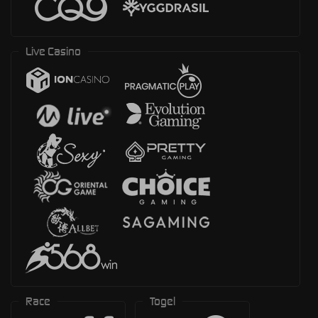
Live Casino
Race
Togel