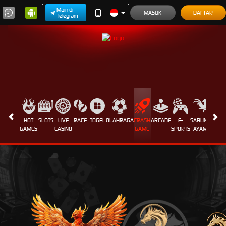
Main di
MASUK
DAFTAR
Telegram
HOT
SLOTS
LIVE
RACE
TOGEL
OLAHRAGA
CRASH
ARCADE
E-
SABUNG
PROM
GAMES
CASINO
GAME
SPORTS
AYAM