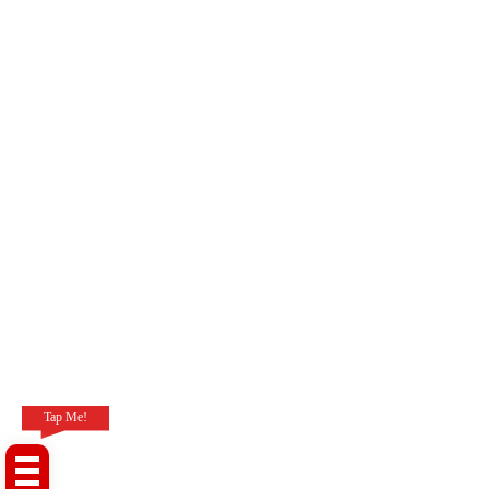
Tap Me!