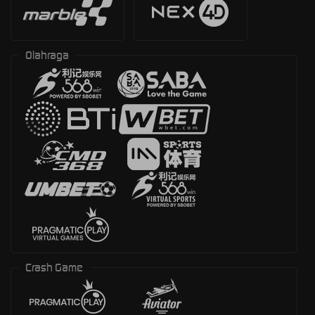
Olahraga
Crash Game