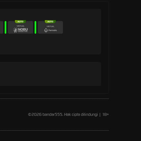
©2026 bandar555. Hak cipta dilindungi | 18+