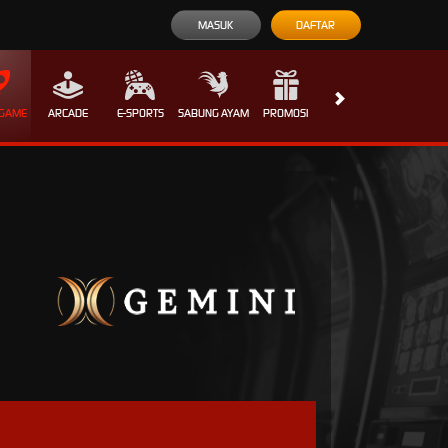
MASUK
DAFTAR
 GAME
ARCADE
E-SPORTS
SABUNG AYAM
PROMOSI