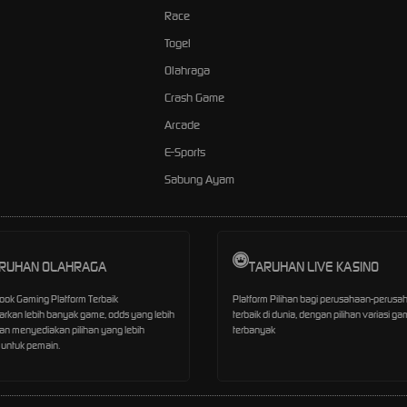
Race
Togel
Olahraga
Crash Game
Arcade
E-Sports
Sabung Ayam
RUHAN OLAHRAGA
TARUHAN LIVE KASINO
ook Gaming Platform Terbaik
Platform Pilihan bagi perusahaan-perusa
kan lebih banyak game, odds yang lebih
terbaik di dunia, dengan pilihan variasi g
 dan menyediakan pilihan yang lebih
terbanyak
untuk pemain.