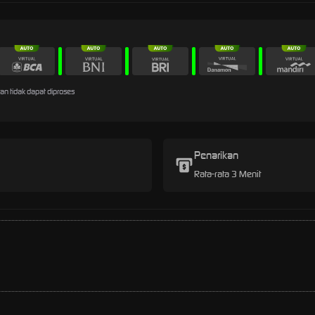
an tidak dapat diproses
Penarikan
Rata-rata 3 Menit