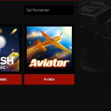
assic
Aviator