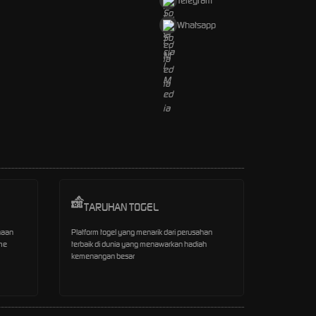
Telegram
Whatsapp
TARUHAN TOGEL
haan
Platform togel yang menarik dari perusahan
ame
terbaik di dunia yang menawarkan hadiah
kemenangan besar