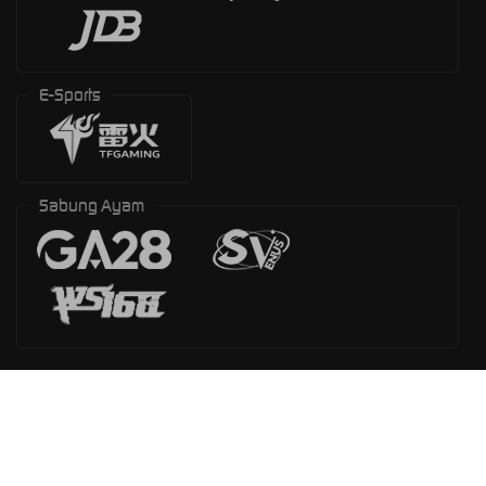
E-Sports
Sabung Ayam