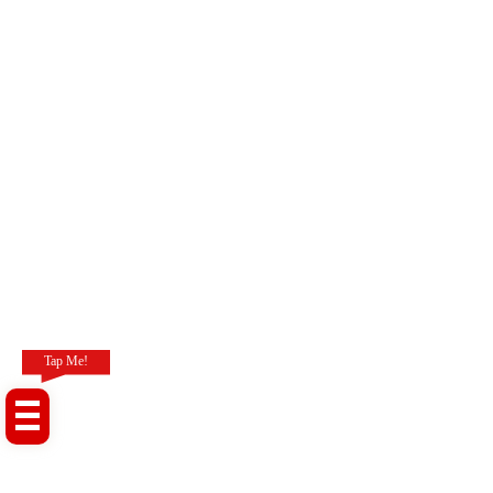
Tap Me!