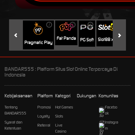
i
i
i
i
i
Facha
Fat Panda
Slot88 x PP
PG Soft
Pragmatic Play
BANDAR555 : Platform Situs Slot Online Terpercaya Di
Indonesia
Kebijaksanaan
Platform
Kategori
Dukungan
Komunitas
Tentang
Promosi
Hot Games
Facebo
BANDAR555
ok
Loyalty
Slots
Syarat dan
Instagra
Referral
Live
Ketentuan
m
Casino