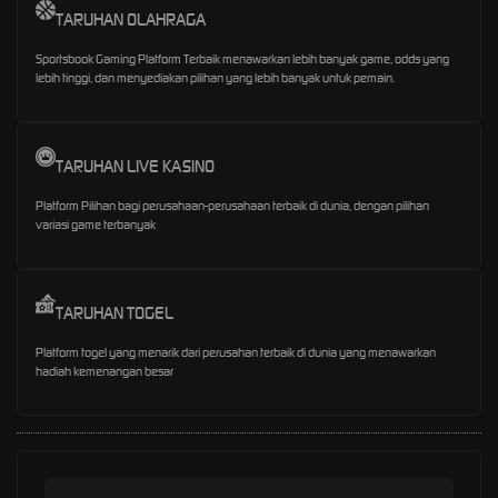
TARUHAN OLAHRAGA
Sportsbook Gaming Platform Terbaik menawarkan lebih banyak game, odds yang
lebih tinggi, dan menyediakan pilihan yang lebih banyak untuk pemain.
TARUHAN LIVE KASINO
Platform Pilihan bagi perusahaan-perusahaan terbaik di dunia, dengan pilihan
variasi game terbanyak
TARUHAN TOGEL
Platform togel yang menarik dari perusahan terbaik di dunia yang menawarkan
hadiah kemenangan besar