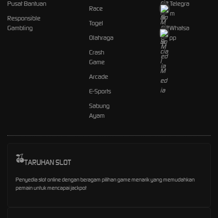
Pusat Bantuan
Telegra
Race
m
Responsible
Togel
Gambling
Whatsa
Olahraga
pp
Crash
Game
Arcade
E-Sports
Sabung
Ayam
TARUHAN SLOT
Penyedia slot online dengan beragam pilihan game menarik yang memudahkan
pemain untuk mencapai jackpot