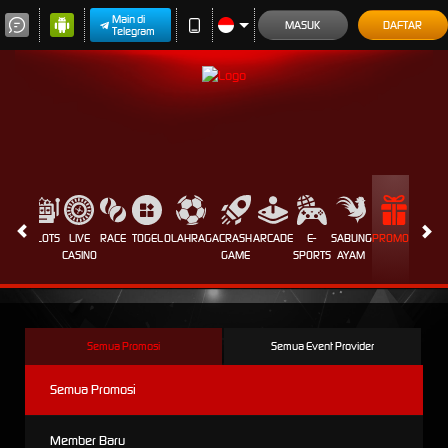
Main di
MASUK
DAFTAR
Telegram
HOT
SLOTS
LIVE
RACE
TOGEL
OLAHRAGA
CRASH
ARCADE
E-
SABUNG
PROMOSI
AMES
CASINO
GAME
SPORTS
AYAM
Semua Promosi
Semua Event Provider
Semua Promosi
Member Baru