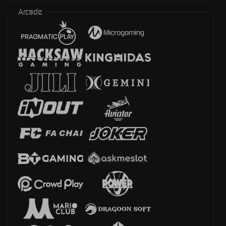
Arcade