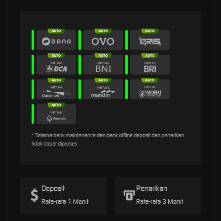
* Selama bank maintenance dan bank offline deposit dan penarikan
tidak dapat diproses
Deposit
Penarikan
Rata-rata 1 Menit
Rata-rata 3 Menit