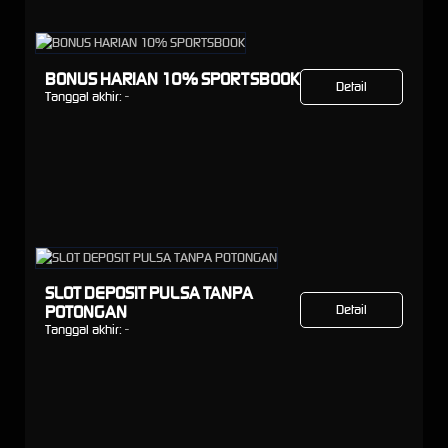
BONUS HARIAN 10% SPORTSBOOK
Detail
Tanggal akhir:
-
SLOT DEPOSIT PULSA TANPA
POTONGAN
Detail
Tanggal akhir:
-