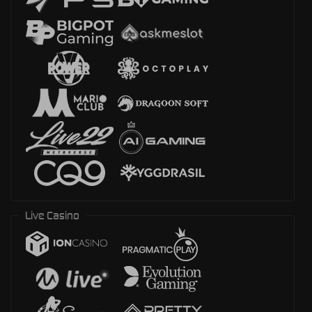
Live Casino