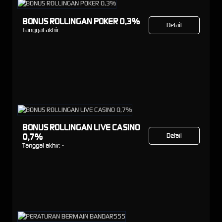
BONUS ROLLINGAN POKER 0,3%
Detail
Tanggal akhir:
-
BONUS ROLLINGAN LIVE CASINO
0,7%
Detail
Tanggal akhir:
-