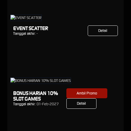
EVENT SCATTER
Detail
Tanggal akhir:
-
BONUS HARIAN 10%
Ambil Promo
SLOT GAMES
Detail
Tanggal akhir:
01-Feb-2027