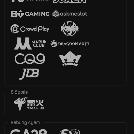
E-Sports
Sabung Ayam