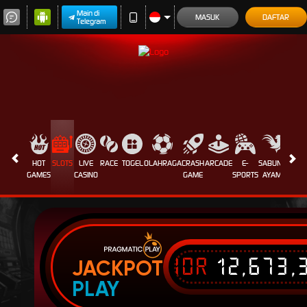
Main di
MASUK
DAFTAR
Telegram
HOT
SLOTS
LIVE
RACE
TOGEL
OLAHRAGA
CRASH
ARCADE
E-
SABUNG
PROM
GAMES
CASINO
GAME
SPORTS
AYAM
IDR
12,673,
JACKPOT
PLAY