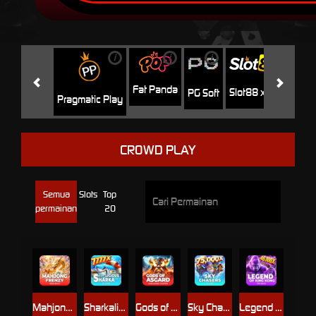
i
i
i
i
i
Facha
Fat Panda
Slot88 x PP
PG Soft
Pragmatic Play
CROWD PLAY
Semua
Slots
Top
permainan
20
Mahjong Frenzy
Sharkalicious
Gods of Asgard
Sky Chasers
Legend of King Kong